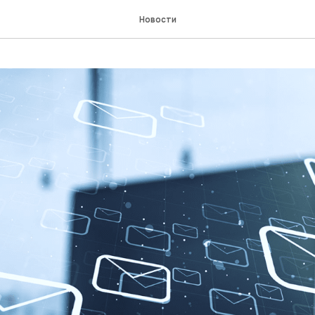
Новости