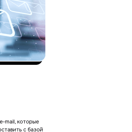
e-mail, которые
оставить с базой