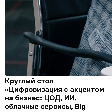
Круглый стол
«Цифровизация с акцентом
на бизнес: ЦОД, ИИ,
облачные сервисы, Big