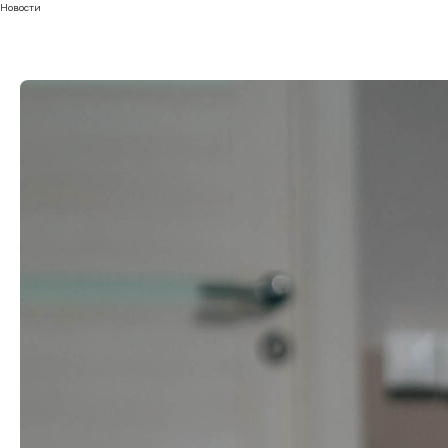
Новости