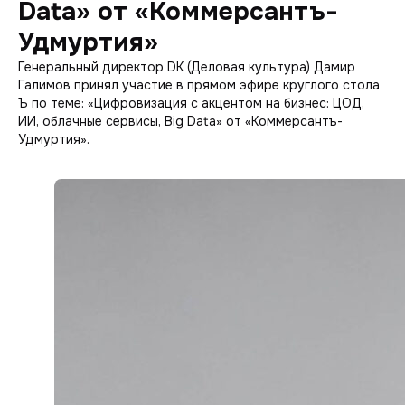
Data» от «Коммерсантъ-
Удмуртия»
Генеральный директор DK (Деловая культура) Дамир
Галимов принял участие в прямом эфире круглого стола
Ъ по теме: «Цифровизация с акцентом на бизнес: ЦОД,
ИИ, облачные сервисы, Big Data» от «Коммерсантъ-
Удмуртия».