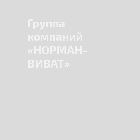
Группа
компаний
«НОРМАН-
ВИВАТ»