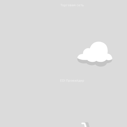
Торговая сеть
EDI Провайдер